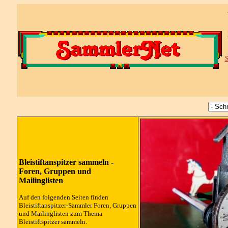
S
Bleistiftanspitzer sammeln -
Foren, Gruppen und
Mailinglisten
Auf den folgenden Seiten finden
Bleistiftanspitzer-Sammler Foren, Gruppen
und Mailinglisten zum Thema
Bleistiftspitzer sammeln.