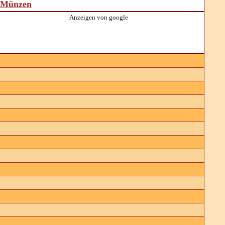
d Münzen
Anzeigen von google