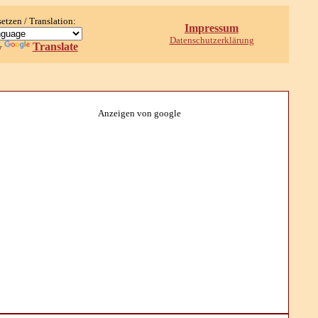
setzen / Translation:
Impressum
Datenschutzerklärung
Translate
y
Anzeigen von google