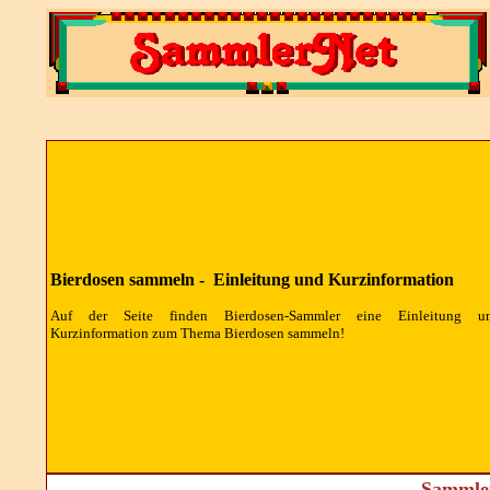
Bierdosen sammeln - Einleitung und Kurzinformation
Auf der Seite finden Bierdosen-Sammler eine Einleitung u
Kurzinformation zum Thema Bierdosen sammeln!
Sammler