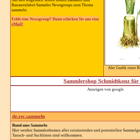
Bananenlabel-Sammler Newsgroups zum Thema
sammeln.
Fehlt eine Newsgroup? Dann schicken Sie uns eine
eMail!
Alte Grafik einer
Sammlershop Schmidtkonz für 
Anzeigen von google
de.rec.sammeln
Rund ums Sammeln
Hier werden Sammlerthemen aller existierenden und potentiellen Sammelg
Tausch- und Suchlisten sind willkommen.