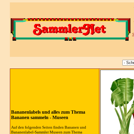
S
Bananenlabels und alles zum Thema
Bananen sammeln - Museen
Auf den folgenden Seiten finden Bananen und
Bananenlabel-Sammler Museen zum Thema