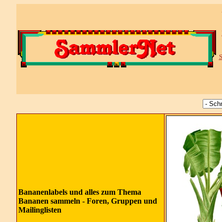
S
Bananenlabels und alles zum Thema
Bananen sammeln - Foren, Gruppen und
Mailinglisten