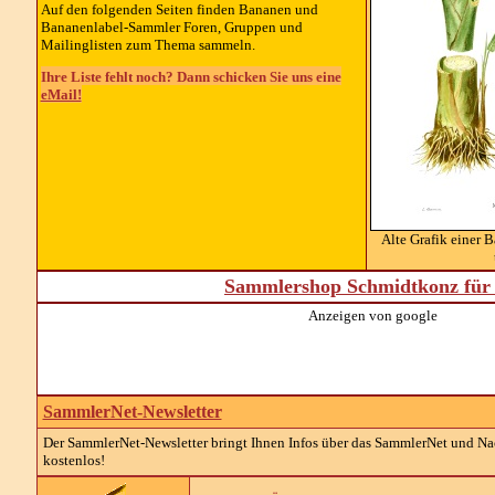
Auf den folgenden Seiten finden Bananen und
Bananenlabel-Sammler Foren, Gruppen und
Mailinglisten zum Thema sammeln.
Ihre Liste fehlt noch? Dann schicken Sie uns eine
eMail!
Alte Grafik einer
Sammlershop Schmidtkonz für 
Anzeigen von google
SammlerNet-Newsletter
Der SammlerNet-Newsletter bringt Ihnen Infos über das SammlerNet und Nach
kostenlos!