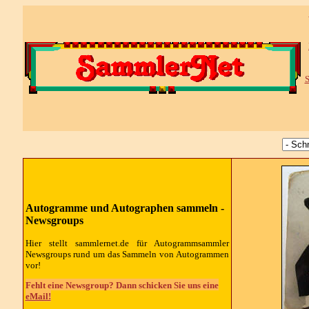
S
Autogramme und Autographen sammeln -
Newsgroups
Hier stellt sammlernet.de für Autogrammsammler
Newsgroups rund um das Sammeln von Autogrammen
vor!
Fehlt eine Newsgroup? Dann schicken Sie uns eine
eMail!