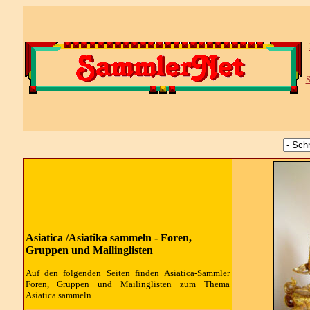
S
Asiatica /Asiatika sammeln - Foren,
Gruppen und Mailinglisten
Auf den folgenden Seiten finden Asiatica-Sammler
Foren, Gruppen und Mailinglisten zum Thema
Asiatica sammeln.