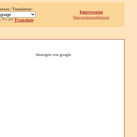
setzen / Translation:
Impressum
Datenschutzerklärung
Translate
y
Anzeigen von google