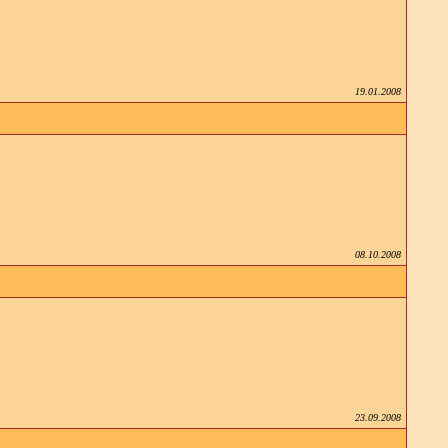
19.01.2008
08.10.2008
23.09.2008