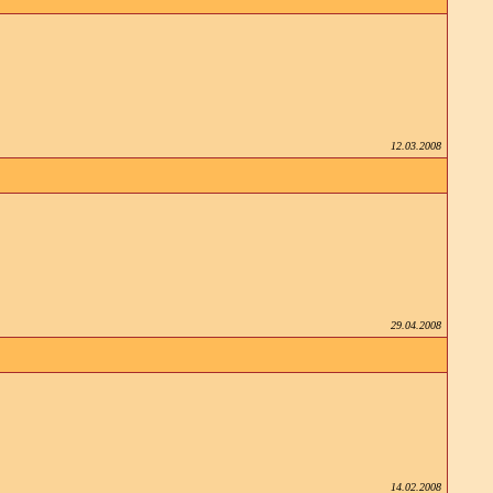
12.03.2008
29.04.2008
14.02.2008