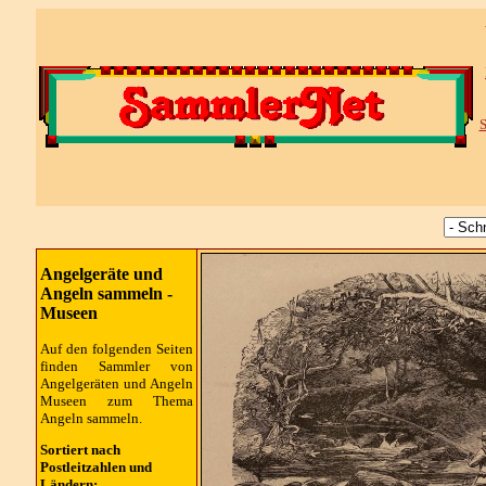
S
Angelgeräte und
Angeln sammeln -
Museen
Auf den folgenden Seiten
finden Sammler von
Angelgeräten und Angeln
Museen zum Thema
Angeln sammeln.
Sortiert nach
Postleitzahlen und
Ländern: