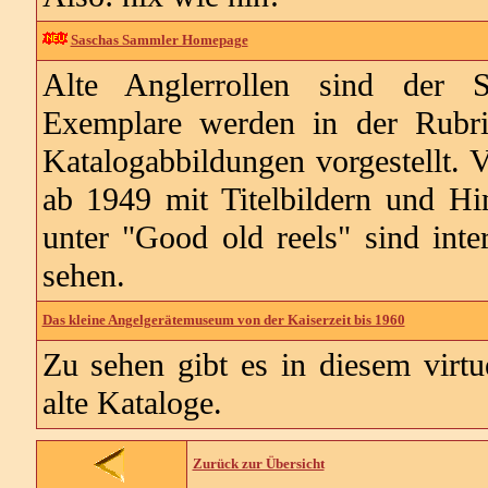
Saschas Sammler Homepage
Alte Anglerrollen sind der 
Exemplare werden in der Rubri
Katalogabbildungen vorgestellt. 
ab 1949 mit Titelbildern und Hi
unter "Good old reels" sind inte
sehen.
Das kleine Angelgerätemuseum von der Kaiserzeit bis 1960
Zu sehen gibt es in diesem virt
alte Kataloge.
Zurück zur Übersicht