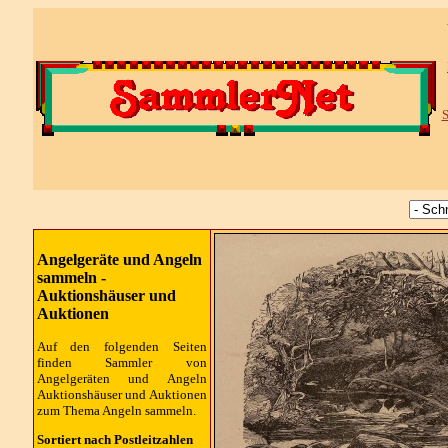
S
Angelgeräte und Angeln
sammeln -
Auktionshäuser und
Auktionen
Auf den folgenden Seiten
finden Sammler von
Angelgeräten und Angeln
Auktionshäuser und Auktionen
zum Thema Angeln sammeln.
Sortiert nach Postleitzahlen