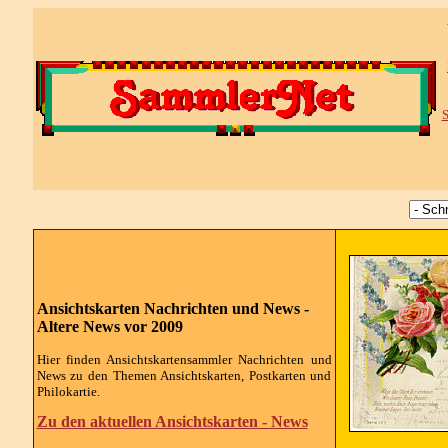
S
Ansichtskarten Nachrichten und News -
Altere News vor 2009
Hier finden Ansichtskartensammler Nachrichten und
News zu den Themen Ansichtskarten, Postkarten und
Philokartie.
Zu den aktuellen Ansichtskarten - News