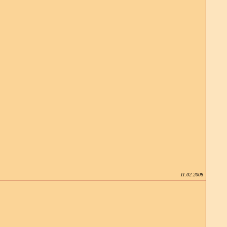
11.02.2008