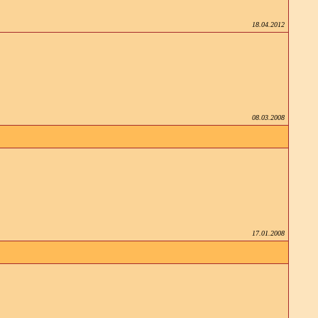
18.04.2012
08.03.2008
17.01.2008