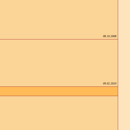
08.10.2008
09.02.2010