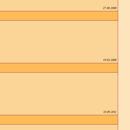
27.08.2008
19.03.2008
10.09.2011