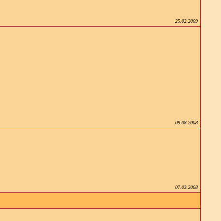
25.02.2009
08.08.2008
07.03.2008