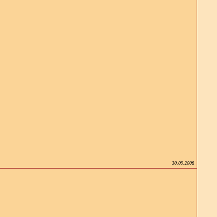
30.09.2008