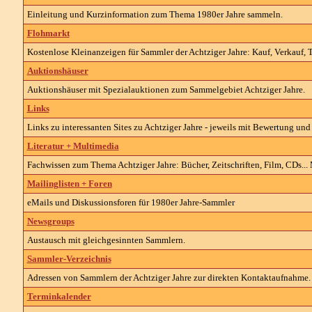
Einleitung und Kurzinformation zum Thema 1980er Jahre sammeln.
Flohmarkt
Kostenlose Kleinanzeigen für Sammler der Achtziger Jahre: Kauf, Verkauf, 
Auktionshäuser
Auktionshäuser mit Spezialauktionen zum Sammelgebiet Achtziger Jahre.
Links
Links zu interessanten Sites zu Achtziger Jahre - jeweils mit Bewertung un
Literatur + Multimedia
Fachwissen zum Thema Achtziger Jahre: Bücher, Zeitschriften, Film, CDs... 
Mailinglisten + Foren
eMails und Diskussionsforen für 1980er Jahre-Sammler
Newsgroups
Austausch mit gleichgesinnten Sammlern.
Sammler-Verzeichnis
Adressen von Sammlern der Achtziger Jahre zur direkten Kontaktaufnahme.
Terminkalender