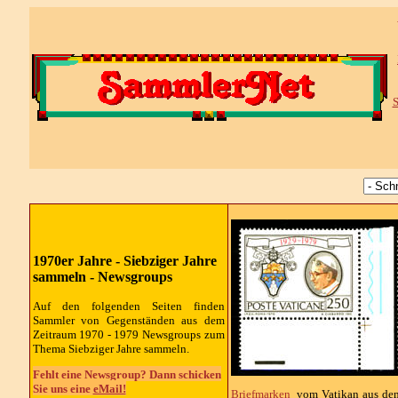
S
1970er Jahre - Siebziger Jahre
sammeln - Newsgroups
Auf den folgenden Seiten finden
Sammler von Gegenständen aus dem
Zeitraum 1970 - 1979 Newsgroups zum
Thema Siebziger Jahre sammeln.
Fehlt eine Newsgroup? Dann schicken
Sie uns eine
eMail!
Briefmarken
vom Vatikan aus dem 