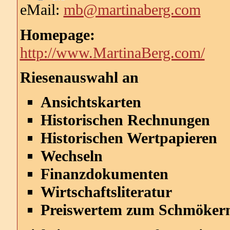
eMail:
mb@martinaberg.com
Homepage:
http://www.MartinaBerg.com/
Riesenauswahl an
Ansichtskarten
Historischen Rechnungen
Historischen Wertpapieren
Wechseln
Finanzdokumenten
Wirtschaftsliteratur
Preiswertem zum Schmöker