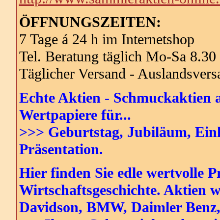
ÖFFNUNGSZEITEN:
7 Tage á 24 h im Internetshop
Tel. Beratung täglich Mo-Sa 8.30
Täglicher Versand - Auslandsversa
Echte Aktien - Schmuckaktien a
Wertpapiere für...
>>> Geburtstag, Jubiläum, Einl
Präsentation.
Hier finden Sie edle wertvolle
Wirtschaftsgeschichte. Aktien 
Davidson, BMW, Daimler Benz, 