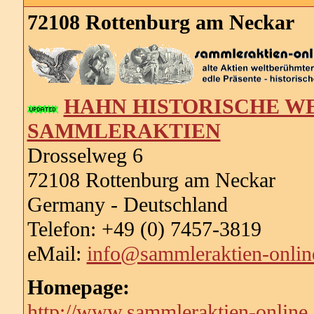
72108 Rottenburg am Neckar
HAHN HISTORISCHE W
SAMMLERAKTIEN
Drosselweg 6
72108 Rottenburg am Neckar
Germany - Deutschland
Telefon: +49 (0) 7457-3819
eMail:
info@sammleraktien-onlin
Homepage:
http://www.sammleraktien-online