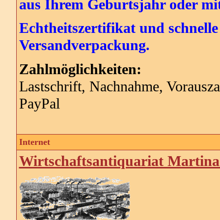
aus Ihrem Geburtsjahr oder m
Echtheitszertifikat und schnelle
Versandverpackung.
Zahlmöglichkeiten:
Lastschrift, Nachnahme, Vorausz
PayPal
Internet
Wirtschaftsantiquariat Martina