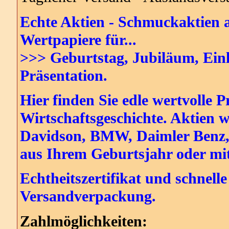
Echte Aktien - Schmuckaktien a
Wertpapiere für...
>>> Geburtstag, Jubiläum, Einl
Präsentation.
Hier finden Sie edle wertvolle
Wirtschaftsgeschichte. Aktien 
Davidson, BMW, Daimler Benz, 
aus Ihrem Geburtsjahr oder m
Echtheitszertifikat und schnelle
Versandverpackung.
Zahlmöglichkeiten: