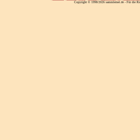
Copyright © 1998/2026 sammlernet.de - Für die Ri