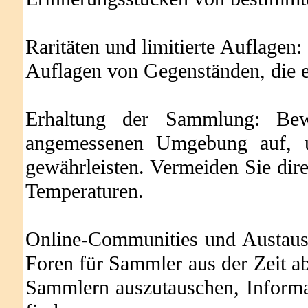
Raritäten und limitierte Auflagen:
Auflagen von Gegenständen, die 
Erhaltung der Sammlung: Be
angemessenen Umgebung auf, u
gewährleisten. Vermeiden Sie dire
Temperaturen.
Online-Communities und Austaus
Foren für Sammler aus der Zeit a
Sammlern auszutauschen, Informat