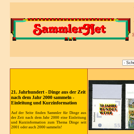
S
21. Jahrhundert - Dinge aus der Zeit
nach dem Jahr 2000 sammeln -
Einleitung und Kurzinformation
Auf der Seite finden Sammler für Dinge aus
der Zeit nach dem Jahr 2000 eine Einleitung
und Kurzinformation zum Thema Dinge seit
2001 oder auch 2000 sammeln!