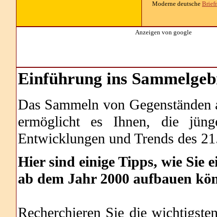
Moderne deutsche
Brief
Anzeigen von google
Einführung ins Sammelgeb
Das Sammeln von Gegenständen a
ermöglicht es Ihnen, die jün
Entwicklungen und Trends des 21.
Hier sind einige Tipps, wie Sie
ab dem Jahr 2000 aufbauen kö
Recherchieren Sie die wichtigste