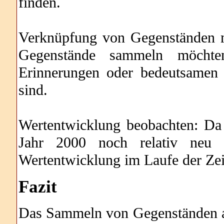
finden.
Verknüpfung von Gegenständen m
Gegenstände sammeln möchten
Erinnerungen oder bedeutsamen
sind.
Wertentwicklung beobachten: Da
Jahr 2000 noch relativ neu s
Wertentwicklung im Laufe der Zei
Fazit
Das Sammeln von Gegenständen au